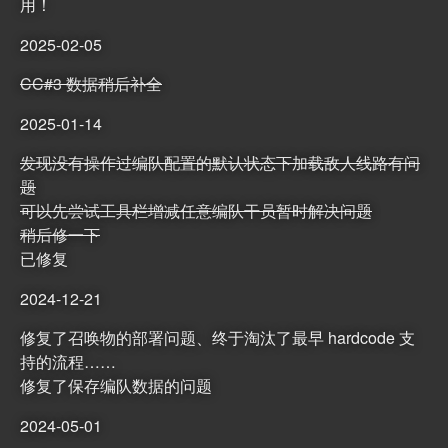
用！
2025-02-05
CC#3 数据稍后补全
2025-01-14
发现没有操作过编队配置的默认状态下加载敌人线路有问
题
可以先尝试工具栏增减任意编队干员暂时解决问题
稍后修一下
已修复
2024-12-21
修复了召唤物的部署问题、终于淘汰了最早 hardcode 支
持的流程……
修复了保存编队数据的问题
2024-05-01