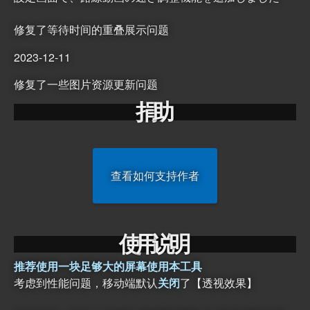
修复了等待时间的重叠展示问题
2023-12-11
修复了一些图片资源更新问题
捐
助
查看如何支持作者
使
用
说
明
推荐使用一块足够大的屏幕使用本工具
考虑到性能问题，移动端默认
关闭
了【透视效果】